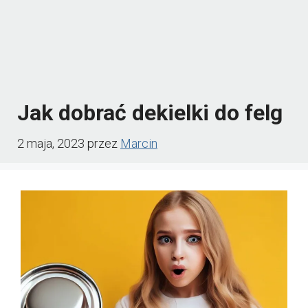
Jak dobrać dekielki do felg
2 maja, 2023
przez
Marcin