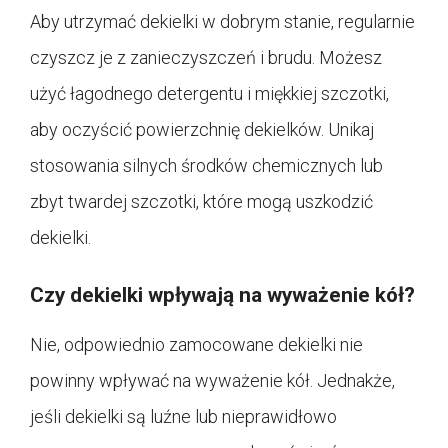
Aby utrzymać dekielki w dobrym stanie, regularnie
czyszcz je z zanieczyszczeń i brudu. Możesz
użyć łagodnego detergentu i miękkiej szczotki,
aby oczyścić powierzchnię dekielków. Unikaj
stosowania silnych środków chemicznych lub
zbyt twardej szczotki, które mogą uszkodzić
dekielki.
Czy dekielki wpływają na wyważenie kół?
Nie, odpowiednio zamocowane dekielki nie
powinny wpływać na wyważenie kół. Jednakże,
jeśli dekielki są luźne lub nieprawidłowo