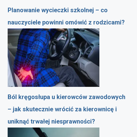
Planowanie wycieczki szkolnej – co
nauczyciele powinni omówić z rodzicami?
Ból kręgosłupa u kierowców zawodowych
– jak skutecznie wrócić za kierownicę i
uniknąć trwałej niesprawności?