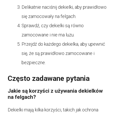
Delikatnie naciśnij dekielki, aby prawidłowo
się zamocowały na felgach.
Sprawdź, czy dekielki są równo
zamocowane i nie ma luzu.
Przejdź do każdego dekielka, aby upewnić
się, że są prawidłowo zamocowane i
bezpieczne.
Często zadawane pytania
Jakie są korzyści z używania dekielków
na felgach?
Dekielki mają kilka korzyści, takich jak ochrona