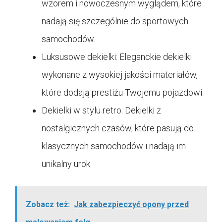
wzorem i nowoczesnym wyglądem, które
nadają się szczególnie do sportowych
samochodów.
Luksusowe dekielki: Eleganckie dekielki
wykonane z wysokiej jakości materiałów,
które dodają prestiżu Twojemu pojazdowi.
Dekielki w stylu retro: Dekielki z
nostalgicznych czasów, które pasują do
klasycznych samochodów i nadają im
unikalny urok.
Zobacz też:
Jak zabezpieczyć opony przed