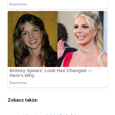
Zobacz także: