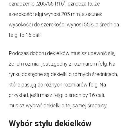
oznaczenie „205/55 R16”, oznacza to, że
szerokość felgi wynosi 205 mm, stosunek
wysokości do szerokości wynosi 55%, a średnica
felgi to 16 cali.
Podczas doboru dekielków musisz upewnić się,
że ich rozmiar jest zgodny z rozmiarem felg. Na
rynku dostępne są dekielki o różnych średnicach,
które pasują do różnych rozmiarów felg. Na
przykład, jeśli masz felgi o średnicy 16 cali,
musisz wybrać dekielki o tej samej średnicy.
Wybór stylu dekielków