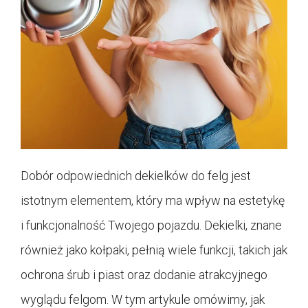
Dobór odpowiednich dekielków do felg jest
istotnym elementem, który ma wpływ na estetykę
i funkcjonalność Twojego pojazdu. Dekielki, znane
również jako kołpaki, pełnią wiele funkcji, takich jak
ochrona śrub i piast oraz dodanie atrakcyjnego
wyglądu felgom. W tym artykule omówimy, jak