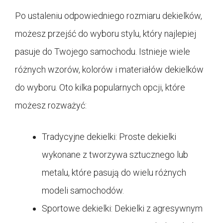
Po ustaleniu odpowiedniego rozmiaru dekielków,
możesz przejść do wyboru stylu, który najlepiej
pasuje do Twojego samochodu. Istnieje wiele
różnych wzorów, kolorów i materiałów dekielków
do wyboru. Oto kilka popularnych opcji, które
możesz rozważyć:
Tradycyjne dekielki: Proste dekielki
wykonane z tworzywa sztucznego lub
metalu, które pasują do wielu różnych
modeli samochodów.
Sportowe dekielki: Dekielki z agresywnym