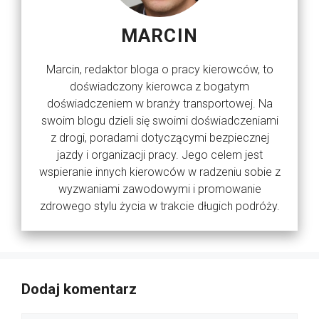
MARCIN
Marcin, redaktor bloga o pracy kierowców, to
doświadczony kierowca z bogatym
doświadczeniem w branży transportowej. Na
swoim blogu dzieli się swoimi doświadczeniami
z drogi, poradami dotyczącymi bezpiecznej
jazdy i organizacji pracy. Jego celem jest
wspieranie innych kierowców w radzeniu sobie z
wyzwaniami zawodowymi i promowanie
zdrowego stylu życia w trakcie długich podróży.
Dodaj komentarz