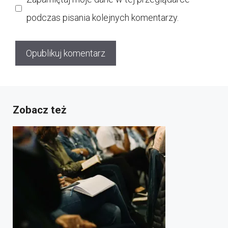
podczas pisania kolejnych komentarzy.
Zobacz też