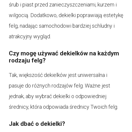
śrub i piast przed zanieczyszczeniami, kurzem i
wilgocią. Dodatkowo, dekielki poprawiają estetykę
felg, nadając samochodowi bardziej schludny i
atrakcyjny wygląd.
Czy mogę używać dekielków na każdym
rodzaju felg?
Tak, większość dekielków jest uniwersalna i
pasuje do różnych rodzajów felg. Ważne jest
jednak, aby wybrać dekielki o odpowiedniej
średnicy, która odpowiada średnicy Twoich felg.
Jak dbać o dekielki?