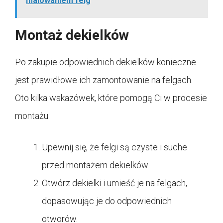
malowaniem felg
Montaż dekielków
Po zakupie odpowiednich dekielków konieczne
jest prawidłowe ich zamontowanie na felgach.
Oto kilka wskazówek, które pomogą Ci w procesie
montażu:
Upewnij się, że felgi są czyste i suche
przed montażem dekielków.
Otwórz dekielki i umieść je na felgach,
dopasowując je do odpowiednich
otworów.