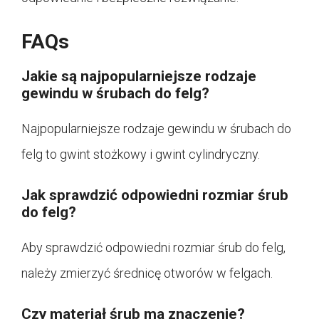
FAQs
Jakie są najpopularniejsze rodzaje
gewindu w śrubach do felg?
Najpopularniejsze rodzaje gewindu w śrubach do
felg to gwint stożkowy i gwint cylindryczny.
Jak sprawdzić odpowiedni rozmiar śrub
do felg?
Aby sprawdzić odpowiedni rozmiar śrub do felg,
należy zmierzyć średnicę otworów w felgach.
Czy materiał śrub ma znaczenie?