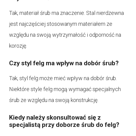
Tak, materiał śrub ma znaczenie. Stal nierdzewna
jest najczęściej stosowanym materiałem ze
względu na swoją wytrzymałość i odporność na
korozję.
Czy styl felg ma wpływ na dobór śrub?
Tak, styl felg może mieć wpływ na dobór śrub.
Niektóre style felg mogą wymagać specjalnych
śrub ze względu na swoją konstrukcję.
Kiedy należy skonsultować się z
specjalistą przy doborze śrub do felg?