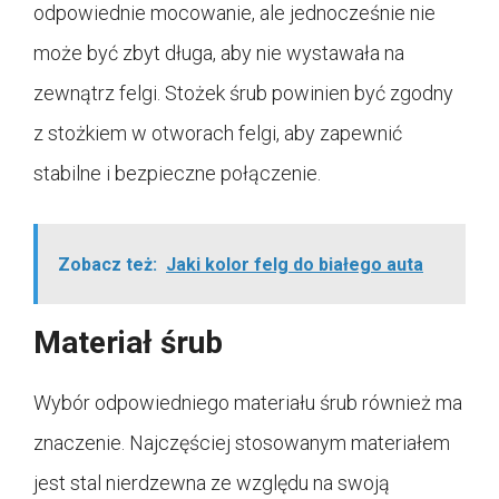
odpowiednie mocowanie, ale jednocześnie nie
może być zbyt długa, aby nie wystawała na
zewnątrz felgi. Stożek śrub powinien być zgodny
z stożkiem w otworach felgi, aby zapewnić
stabilne i bezpieczne połączenie.
Zobacz też:
Jaki kolor felg do białego auta
Materiał śrub
Wybór odpowiedniego materiału śrub również ma
znaczenie. Najczęściej stosowanym materiałem
jest stal nierdzewna ze względu na swoją