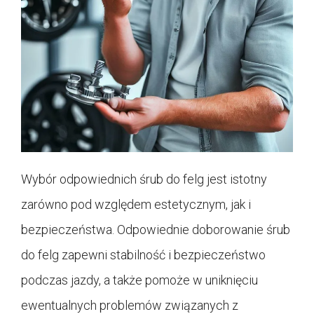
Wybór odpowiednich śrub do felg jest istotny
zarówno pod względem estetycznym, jak i
bezpieczeństwa. Odpowiednie doborowanie śrub
do felg zapewni stabilność i bezpieczeństwo
podczas jazdy, a także pomoże w uniknięciu
ewentualnych problemów związanych z