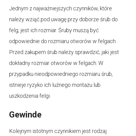
Jednym z najważniejszych czynników, które
należy wziąć pod uwagę przy doborze śrub do
felg, jest ich rozmiar. Śruby muszą być
odpowiednie do rozmiaru otworów w felgach.
Przed zakupem śrub należy sprawdzić, jaki jest
dokładny rozmiar otworów w felgach. W
przypadku nieodpowiedniego rozmiaru śrub,
istnieje ryzyko ich luźnego montażu lub
uszkodzenia felgi.
Gewinde
Kolejnym istotnym czynnikiem jest rodzaj