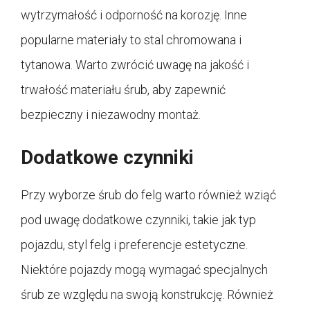
wytrzymałość i odporność na korozję. Inne
popularne materiały to stal chromowana i
tytanowa. Warto zwrócić uwagę na jakość i
trwałość materiału śrub, aby zapewnić
bezpieczny i niezawodny montaż.
Dodatkowe czynniki
Przy wyborze śrub do felg warto również wziąć
pod uwagę dodatkowe czynniki, takie jak typ
pojazdu, styl felg i preferencje estetyczne.
Niektóre pojazdy mogą wymagać specjalnych
śrub ze względu na swoją konstrukcję. Również