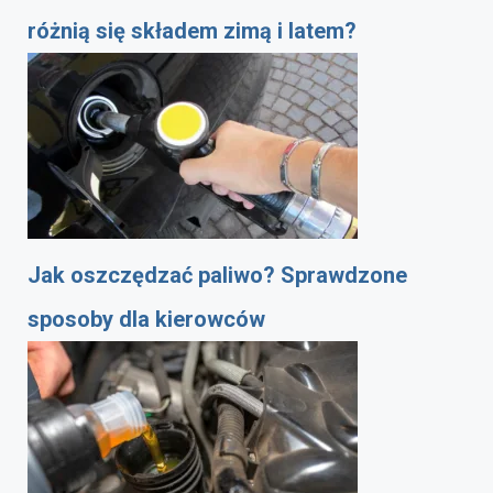
różnią się składem zimą i latem?
Jak oszczędzać paliwo? Sprawdzone
sposoby dla kierowców