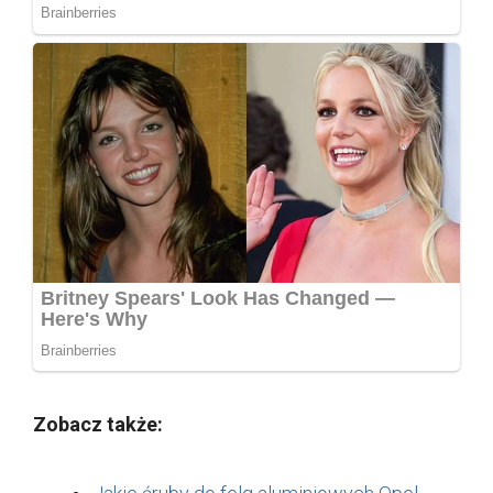
Zobacz także: