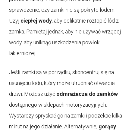
sprawdzenie, czy zamki nie są pokryte lodem.
Użyj
ciepłej wody
, aby delikatnie roztopić lód z
zamka. Pamiętaj jednak, aby nie używać wrzącej
wody, aby uniknąć uszkodzenia powłoki
lakierniczej.
Jeśli zamki są w porządku, skoncentruj się na
usunięciu lodu, który może utrudniać otwarcie
drzwi. Możesz użyć
odmrażacza do zamków
dostępnego w sklepach motoryzacyjnych.
Wystarczy spryskać go na zamki i poczekać kilka
minut na jego działanie. Alternatywnie,
gorący