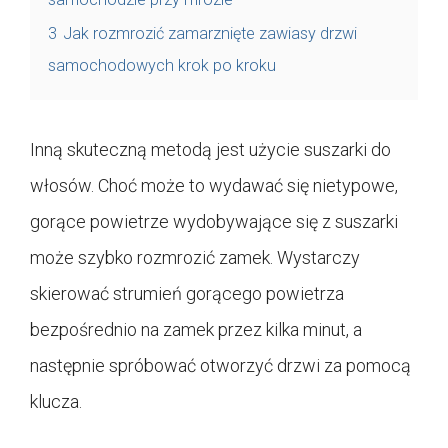
3
Jak rozmrozić zamarznięte zawiasy drzwi
samochodowych krok po kroku
Inną skuteczną metodą jest użycie suszarki do
włosów. Choć może to wydawać się nietypowe,
gorące powietrze wydobywające się z suszarki
może szybko rozmrozić zamek. Wystarczy
skierować strumień gorącego powietrza
bezpośrednio na zamek przez kilka minut, a
następnie spróbować otworzyć drzwi za pomocą
klucza.