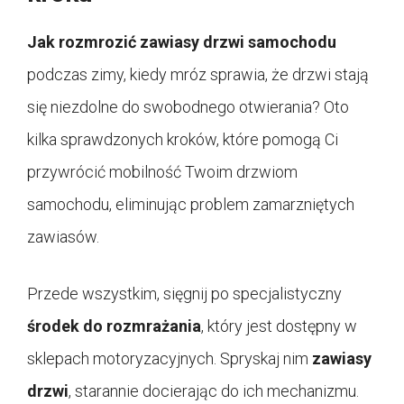
Jak rozmrozić zawiasy drzwi samochodu
podczas zimy, kiedy mróz sprawia, że drzwi stają
się niezdolne do swobodnego otwierania? Oto
kilka sprawdzonych kroków, które pomogą Ci
przywrócić mobilność Twoim drzwiom
samochodu, eliminując problem zamarzniętych
zawiasów.
Przede wszystkim, sięgnij po specjalistyczny
środek do rozmrażania
, który jest dostępny w
sklepach motoryzacyjnych. Spryskaj nim
zawiasy
drzwi
, starannie docierając do ich mechanizmu.