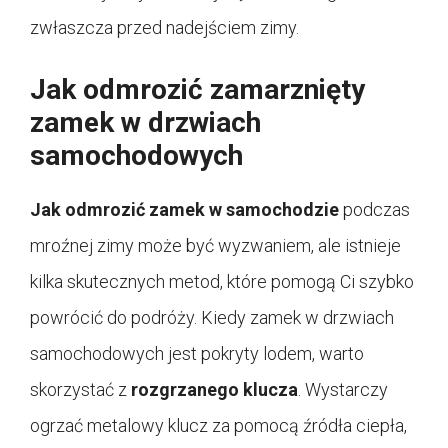
zwłaszcza przed nadejściem zimy.
Jak odmrozić zamarznięty
zamek w drzwiach
samochodowych
Jak odmrozić zamek w samochodzie
podczas
mroźnej zimy może być wyzwaniem, ale istnieje
kilka skutecznych metod, które pomogą Ci szybko
powrócić do podróży. Kiedy zamek w drzwiach
samochodowych jest pokryty lodem, warto
skorzystać z
rozgrzanego klucza
. Wystarczy
ogrzać metalowy klucz za pomocą źródła ciepła,