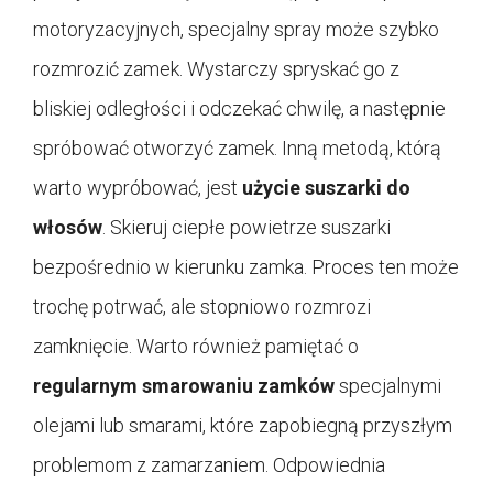
motoryzacyjnych, specjalny spray może szybko
rozmrozić zamek. Wystarczy spryskać go z
bliskiej odległości i odczekać chwilę, a następnie
spróbować otworzyć zamek. Inną metodą, którą
warto wypróbować, jest
użycie suszarki do
włosów
. Skieruj ciepłe powietrze suszarki
bezpośrednio w kierunku zamka. Proces ten może
trochę potrwać, ale stopniowo rozmrozi
zamknięcie. Warto również pamiętać o
regularnym smarowaniu zamków
specjalnymi
olejami lub smarami, które zapobiegną przyszłym
problemom z zamarzaniem. Odpowiednia