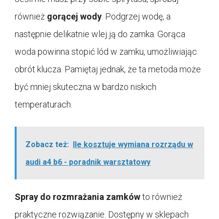
również
gorącej wody
. Podgrzej wodę, a
następnie delikatnie wlej ją do zamka. Gorąca
woda powinna stopić lód w zamku, umożliwiając
obrót klucza. Pamiętaj jednak, że ta metoda może
być mniej skuteczna w bardzo niskich
temperaturach.
Zobacz też:
Ile kosztuje wymiana rozrządu w
audi a4 b6 - poradnik warsztatowy
Spray do rozmrażania zamków
to również
praktyczne rozwiązanie. Dostępny w sklepach