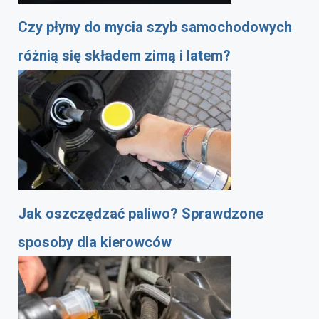
Czy płyny do mycia szyb samochodowych
różnią się składem zimą i latem?
Jak oszczędzać paliwo? Sprawdzone
sposoby dla kierowców