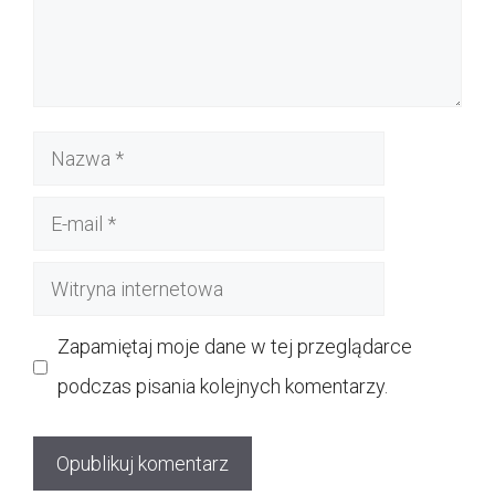
Nazwa
E-
mail
Witryna
internetowa
Zapamiętaj moje dane w tej przeglądarce
podczas pisania kolejnych komentarzy.