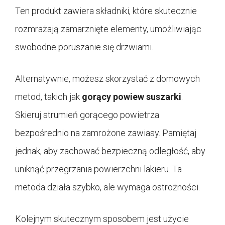
Ten produkt zawiera składniki, które skutecznie
rozmrażają zamarznięte elementy, umożliwiając
swobodne poruszanie się drzwiami.
Alternatywnie, możesz skorzystać z domowych
metod, takich jak
gorący powiew suszarki
.
Skieruj strumień gorącego powietrza
bezpośrednio na zamrożone zawiasy. Pamiętaj
jednak, aby zachować bezpieczną odległość, aby
uniknąć przegrzania powierzchni lakieru. Ta
metoda działa szybko, ale wymaga ostrożności.
Kolejnym skutecznym sposobem jest użycie