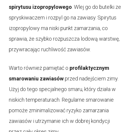
spirytusu izopropylowego
. Wlej go do butelki ze
spryskiwaczem i rozpyl go na zawiasy. Spirytus
izopropylowy ma niski punkt zamarzania, co
sprawia, że szybko rozpuszcza lodową warstwę,
przywracając ruchliwość zawiasów.
Warto również pamiętać o
profilaktycznym
smarowaniu zawiasów
przed nadejściem zimy.
Użyj do tego specjalnego smaru, który działa w
niskich temperaturach. Regularne smarowanie
pomoże zminimalizować ryzyko zamarzania
zawiasów i utrzymanie ich w dobrej kondycji
przez cały okres zimy.