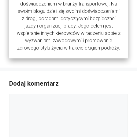
doświadczeniem w branży transportowej. Na
swoim blogu dzieli się swoimi doświadczeniami
z drogi, poradami dotyczącymi bezpiecznej
jazdy i organizacji pracy. Jego celem jest
wspieranie innych kierowców w radzeniu sobie z
wyzwaniami zawodowymi i promowanie
zdrowego stylu życia w trakcie długich podróży.
Dodaj komentarz
Komentarz