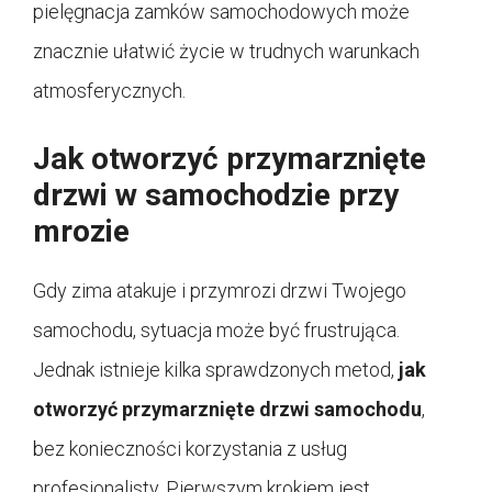
pielęgnacja zamków samochodowych może
znacznie ułatwić życie w trudnych warunkach
atmosferycznych.
Jak otworzyć przymarznięte
drzwi w samochodzie przy
mrozie
Gdy zima atakuje i przymrozi drzwi Twojego
samochodu, sytuacja może być frustrująca.
Jednak istnieje kilka sprawdzonych metod,
jak
otworzyć przymarznięte drzwi samochodu
,
bez konieczności korzystania z usług
profesjonalisty. Pierwszym krokiem jest