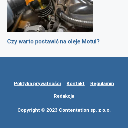
Czy warto postawić na oleje Motul?
Polityka prywatności
Kontakt
Regulamin
Redakcja
Copyright © 2023 Contentation sp. z o.o.