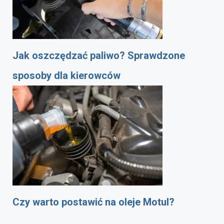
Jak oszczędzać paliwo? Sprawdzone
sposoby dla kierowców
Czy warto postawić na oleje Motul?