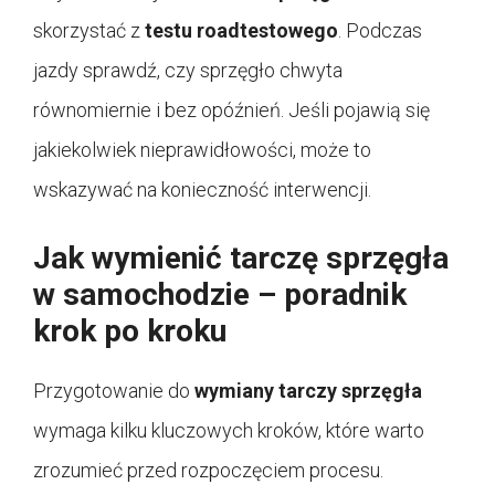
skorzystać z
testu roadtestowego
. Podczas
jazdy sprawdź, czy sprzęgło chwyta
równomiernie i bez opóźnień. Jeśli pojawią się
jakiekolwiek nieprawidłowości, może to
wskazywać na konieczność interwencji.
Jak wymienić tarczę sprzęgła
w samochodzie – poradnik
krok po kroku
Przygotowanie do
wymiany tarczy sprzęgła
wymaga kilku kluczowych kroków, które warto
zrozumieć przed rozpoczęciem procesu.