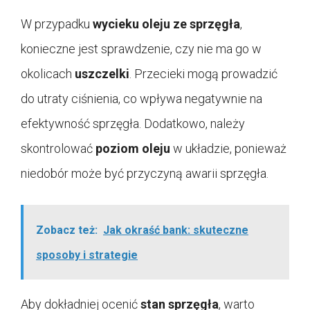
W przypadku
wycieku oleju ze sprzęgła
,
konieczne jest sprawdzenie, czy nie ma go w
okolicach
uszczelki
. Przecieki mogą prowadzić
do utraty ciśnienia, co wpływa negatywnie na
efektywność sprzęgła. Dodatkowo, należy
skontrolować
poziom oleju
w układzie, ponieważ
niedobór może być przyczyną awarii sprzęgła.
Zobacz też:
Jak okraść bank: skuteczne
sposoby i strategie
Aby dokładniej ocenić
stan sprzęgła
, warto