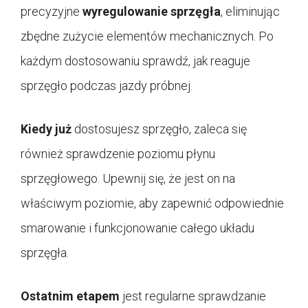
precyzyjne
wyregulowanie sprzęgła
, eliminując
zbędne zużycie elementów mechanicznych. Po
każdym dostosowaniu sprawdź, jak reaguje
sprzęgło podczas jazdy próbnej.
Kiedy już
dostosujesz sprzęgło, zaleca się
również sprawdzenie poziomu płynu
sprzęgłowego. Upewnij się, że jest on na
właściwym poziomie, aby zapewnić odpowiednie
smarowanie i funkcjonowanie całego układu
sprzęgła.
Ostatnim etapem
jest regularne sprawdzanie