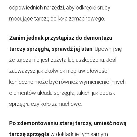
odpowiednich narzędzi, aby odkręcić śruby
mocujące tarczę do koła zamachowego.
Zanim jednak przystąpisz do demontażu
tarczy sprzęgła, sprawdź jej stan
. Upewnij się,
że tarcza nie jest zużyta lub uszkodzona. Jeśli
zauważysz jakiekolwiek nieprawidłowości,
konieczne może być również wymienienie innych
elementów układu sprzęgła, takich jak docisk
sprzęgła czy koło zamachowe.
Po zdemontowaniu starej tarczy, umieść nową
tarczę sprzęgła
w dokładnie tym samym