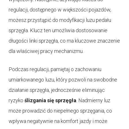
regulacji, dostępnego w większości pojazdów,
możesz przystąpić do modyfikacji luzu pedału
sprzęgła. Klucz ten umożliwia dostosowanie
długości linki sprzęgła, co ma kluczowe znaczenie
dla właściwej pracy mechanizmu.
Podczas regulacji, pamiętaj o zachowaniu
umiarkowanego luzu, który pozwoli na swobodne
działanie sprzęgła, jednocześnie eliminując
ryzyko
ślizgania się sprzęgła
. Nadmierny luz
może prowadzić do niepełnego sprzęgania, co
wpływa negatywnie na komfort jazdy i może