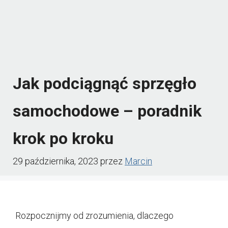
Jak podciągnąć sprzęgło
samochodowe – poradnik
krok po kroku
29 października, 2023
przez
Marcin
Rozpocznijmy od zrozumienia, dlaczego