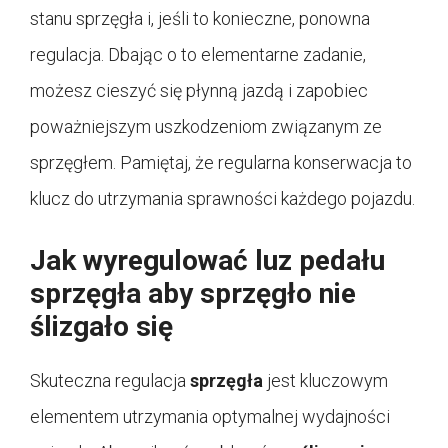
stanu sprzęgła i, jeśli to konieczne, ponowna
regulacja. Dbając o to elementarne zadanie,
możesz cieszyć się płynną jazdą i zapobiec
poważniejszym uszkodzeniom związanym ze
sprzęgłem. Pamiętaj, że regularna konserwacja to
klucz do utrzymania sprawności każdego pojazdu.
Jak wyregulować luz pedału
sprzęgła aby sprzęgło nie
ślizgało się
Skuteczna regulacja
sprzęgła
jest kluczowym
elementem utrzymania optymalnej wydajności