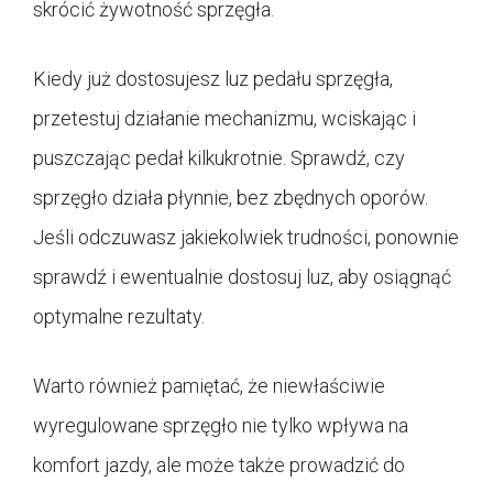
skrócić żywotność sprzęgła.
Kiedy już dostosujesz luz pedału sprzęgła,
przetestuj działanie mechanizmu, wciskając i
puszczając pedał kilkukrotnie. Sprawdź, czy
sprzęgło działa płynnie, bez zbędnych oporów.
Jeśli odczuwasz jakiekolwiek trudności, ponownie
sprawdź i ewentualnie dostosuj luz, aby osiągnąć
optymalne rezultaty.
Warto również pamiętać, że niewłaściwie
wyregulowane sprzęgło nie tylko wpływa na
komfort jazdy, ale może także prowadzić do