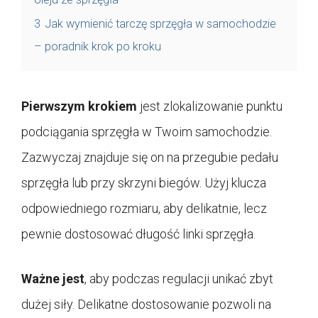
3
Jak wymienić tarczę sprzęgła w samochodzie
– poradnik krok po kroku
Pierwszym krokiem
jest zlokalizowanie punktu
podciągania sprzęgła w Twoim samochodzie.
Zazwyczaj znajduje się on na przegubie pedału
sprzęgła lub przy skrzyni biegów. Użyj klucza
odpowiedniego rozmiaru, aby delikatnie, lecz
pewnie dostosować długość linki sprzęgła.
Ważne jest
, aby podczas regulacji unikać zbyt
dużej siły. Delikatne dostosowanie pozwoli na