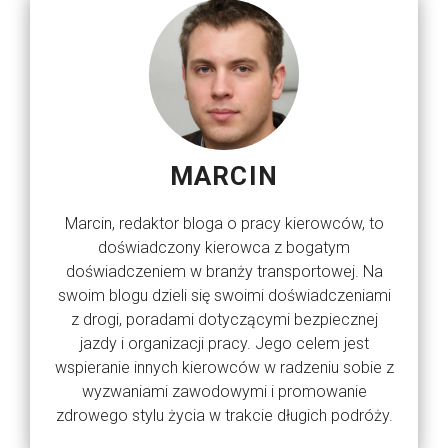
MARCIN
Marcin, redaktor bloga o pracy kierowców, to
doświadczony kierowca z bogatym
doświadczeniem w branży transportowej. Na
swoim blogu dzieli się swoimi doświadczeniami
z drogi, poradami dotyczącymi bezpiecznej
jazdy i organizacji pracy. Jego celem jest
wspieranie innych kierowców w radzeniu sobie z
wyzwaniami zawodowymi i promowanie
zdrowego stylu życia w trakcie długich podróży.