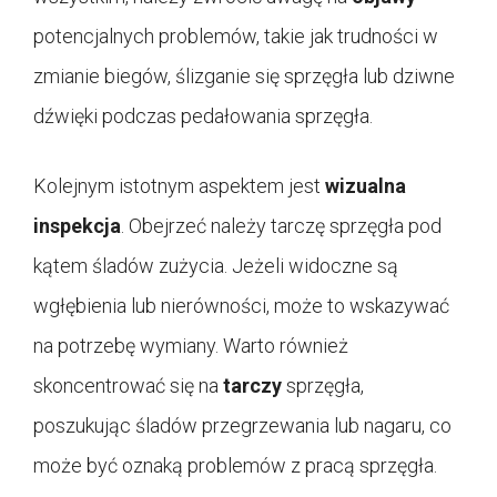
potencjalnych problemów, takie jak trudności w
zmianie biegów, ślizganie się sprzęgła lub dziwne
dźwięki podczas pedałowania sprzęgła.
Kolejnym istotnym aspektem jest
wizualna
inspekcja
. Obejrzeć należy tarczę sprzęgła pod
kątem śladów zużycia. Jeżeli widoczne są
wgłębienia lub nierówności, może to wskazywać
na potrzebę wymiany. Warto również
skoncentrować się na
tarczy
sprzęgła,
poszukując śladów przegrzewania lub nagaru, co
może być oznaką problemów z pracą sprzęgła.