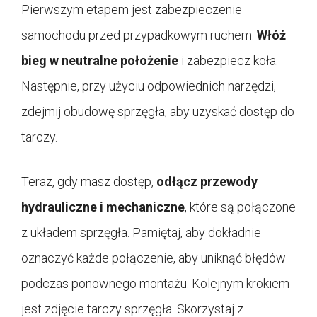
Pierwszym etapem jest zabezpieczenie
samochodu przed przypadkowym ruchem.
Włóż
bieg w neutralne położenie
i zabezpiecz koła.
Następnie, przy użyciu odpowiednich narzędzi,
zdejmij obudowę sprzęgła, aby uzyskać dostęp do
tarczy.
Teraz, gdy masz dostęp,
odłącz przewody
hydrauliczne i mechaniczne
, które są połączone
z układem sprzęgła. Pamiętaj, aby dokładnie
oznaczyć każde połączenie, aby uniknąć błędów
podczas ponownego montażu. Kolejnym krokiem
jest zdjęcie tarczy sprzęgła. Skorzystaj z