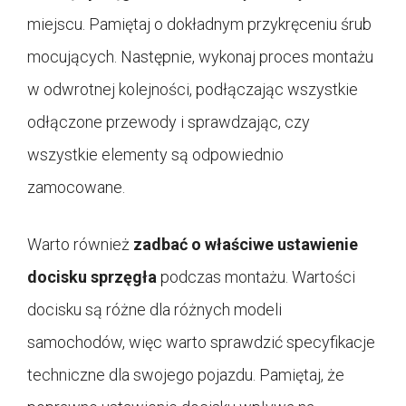
miejscu. Pamiętaj o dokładnym przykręceniu śrub
mocujących. Następnie, wykonaj proces montażu
w odwrotnej kolejności, podłączając wszystkie
odłączone przewody i sprawdzając, czy
wszystkie elementy są odpowiednio
zamocowane.
Warto również
zadbać o właściwe ustawienie
docisku sprzęgła
podczas montażu. Wartości
docisku są różne dla różnych modeli
samochodów, więc warto sprawdzić specyfikacje
techniczne dla swojego pojazdu. Pamiętaj, że