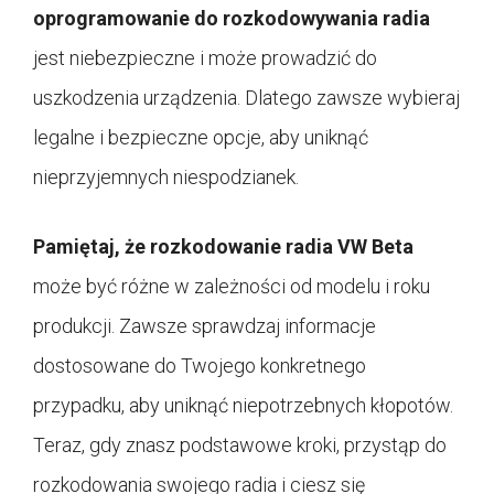
oprogramowanie do rozkodowywania radia
jest niebezpieczne i może prowadzić do
uszkodzenia urządzenia. Dlatego zawsze wybieraj
legalne i bezpieczne opcje, aby uniknąć
nieprzyjemnych niespodzianek.
Pamiętaj, że rozkodowanie radia VW Beta
może być różne w zależności od modelu i roku
produkcji. Zawsze sprawdzaj informacje
dostosowane do Twojego konkretnego
przypadku, aby uniknąć niepotrzebnych kłopotów.
Teraz, gdy znasz podstawowe kroki, przystąp do
rozkodowania swojego radia i ciesz się