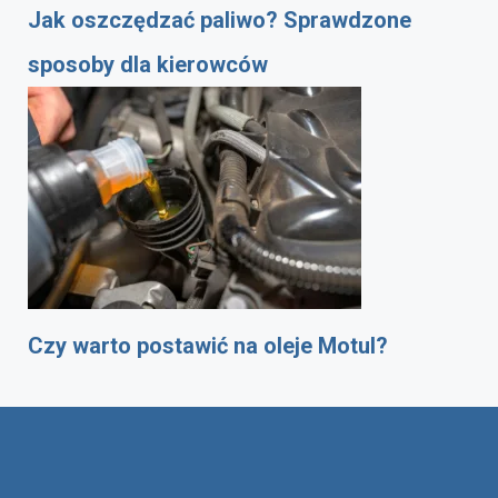
Jak oszczędzać paliwo? Sprawdzone
sposoby dla kierowców
Czy warto postawić na oleje Motul?