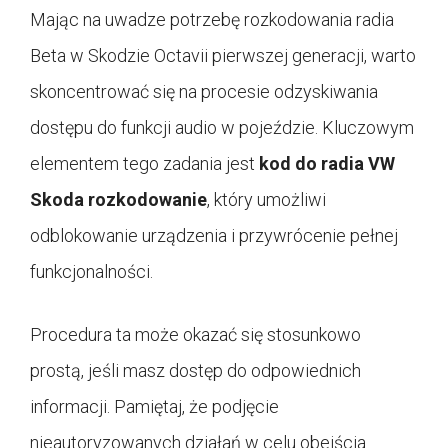
Mając na uwadze potrzebę rozkodowania radia
Beta w Skodzie Octavii pierwszej generacji, warto
skoncentrować się na procesie odzyskiwania
dostępu do funkcji audio w pojeździe. Kluczowym
elementem tego zadania jest
kod do radia
VW
Skoda rozkodowanie
, który umożliwi
odblokowanie urządzenia i przywrócenie pełnej
funkcjonalności.
Procedura ta może okazać się stosunkowo
prostą, jeśli masz dostęp do odpowiednich
informacji. Pamiętaj, że podjęcie
nieautoryzowanych działań w celu obejścia