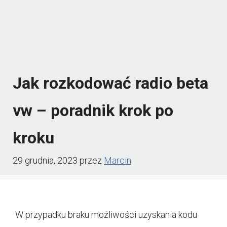
Jak rozkodować radio beta
vw – poradnik krok po
kroku
29 grudnia, 2023
przez
Marcin
W przypadku braku możliwości uzyskania kodu