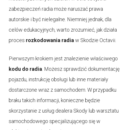
zabezpieczeń radia może naruszać prawa
autorskie i być nielegalne. Niemniej jednak, dla
celów edukacyjnych, warto zrozumieć, jak działa
proces
rozkodowania radia
w Skodzie Octavii.
Pierwszym krokiem jest znalezienie właściwego
kodu do radia
. Możesz sprawdzić dokumentację
pojazdu, instrukcję obsługi lub inne materiały
dostarczone wraz z samochodem. W przypadku
braku takich informacji, konieczne będzie
skorzystanie z usług dealera Skody lub warsztatu
samochodowego specjalizującego się w