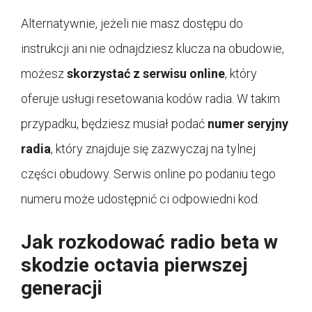
Alternatywnie, jeżeli nie masz dostępu do
instrukcji ani nie odnajdziesz klucza na obudowie,
możesz
skorzystać z serwisu online
, który
oferuje usługi resetowania kodów radia. W takim
przypadku, będziesz musiał podać
numer seryjny
radia
, który znajduje się zazwyczaj na tylnej
części obudowy. Serwis online po podaniu tego
numeru może udostępnić ci odpowiedni kod.
Jak rozkodować radio beta w
skodzie octavia pierwszej
generacji