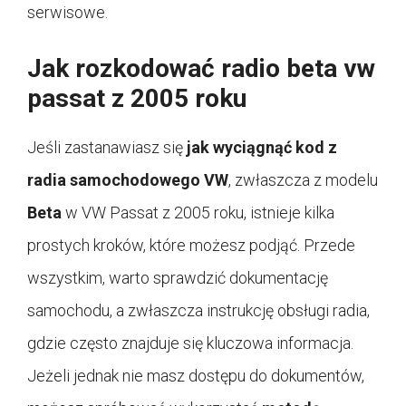
serwisowe.
Jak rozkodować radio beta vw
passat z 2005 roku
Jeśli zastanawiasz się
jak wyciągnąć kod z
radia samochodowego
VW
, zwłaszcza z modelu
Beta
w VW Passat z 2005 roku, istnieje kilka
prostych kroków, które możesz podjąć. Przede
wszystkim, warto sprawdzić dokumentację
samochodu, a zwłaszcza instrukcję obsługi radia,
gdzie często znajduje się kluczowa informacja.
Jeżeli jednak nie masz dostępu do dokumentów,