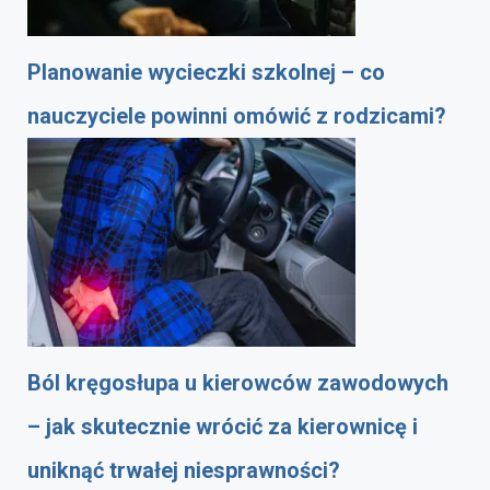
Planowanie wycieczki szkolnej – co
nauczyciele powinni omówić z rodzicami?
Ból kręgosłupa u kierowców zawodowych
– jak skutecznie wrócić za kierownicę i
uniknąć trwałej niesprawności?