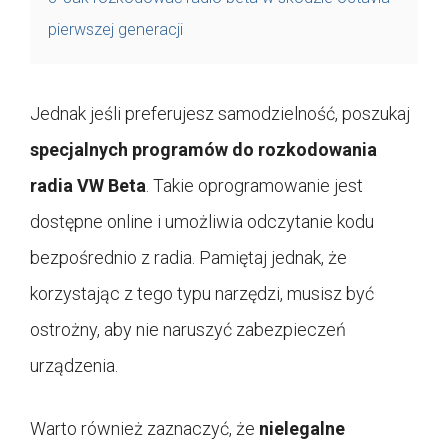
pierwszej generacji
Jednak jeśli preferujesz samodzielność, poszukaj
specjalnych programów do rozkodowania
radia VW Beta
. Takie oprogramowanie jest
dostępne online i umożliwia odczytanie kodu
bezpośrednio z radia. Pamiętaj jednak, że
korzystając z tego typu narzędzi, musisz być
ostrożny, aby nie naruszyć zabezpieczeń
urządzenia.
Warto również zaznaczyć, że
nielegalne