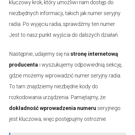
kluczowy krok, który umożliwi nam dostęp do
niezbędnych informacji, takich jak numer seryjny
radia. Po wyjęciu radia, sprawdźmy ten numer.
Jest to nasz punkt wyjścia do dalszych działań.
Następnie, udajemy się na
stronę internetową
producenta
i wyszukujemy odpowiednią sekcję,
gdzie możemy wprowadzić numer seryjny radia.
To tam znajdziemy niezbędne kody do
rozkodowania urządzenia. Pamiętajmy, że
dokładność wprowadzenia numeru
seryjnego
jest kluczowa, więc postępujmy ostrożnie.