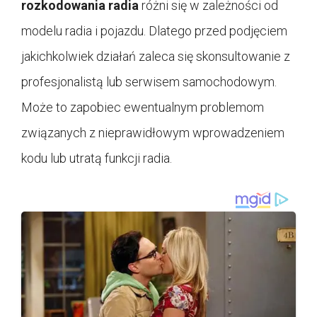
rozkodowania radia
różni się w zależności od
modelu radia i pojazdu. Dlatego przed podjęciem
jakichkolwiek działań zaleca się skonsultowanie z
profesjonalistą lub serwisem samochodowym.
Może to zapobiec ewentualnym problemom
związanych z nieprawidłowym wprowadzeniem
kodu lub utratą funkcji radia.