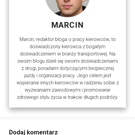
MARCIN
Marcin, redaktor bloga o pracy kierowców, to
doświadczony kierowca z bogatym
doświadczeniem w branży transportowej. Na
swoim blogu dzieli się swoimi doświadczeniami
z drogi, poradami dotyczącymi bezpiecznej
jazdy i organizacji pracy. Jego celem jest
wspieranie innych kierowców w radzeniu sobie z
wyzwaniami zawodowymi i promowanie
zdrowego stylu życia w trakcie długich podróży.
Dodaj komentarz