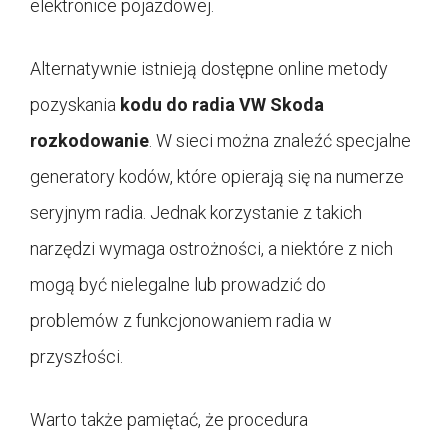
elektronice pojazdowej.
Alternatywnie istnieją dostępne online metody
pozyskania
kodu do radia
VW Skoda
rozkodowanie
. W sieci można znaleźć specjalne
generatory kodów, które opierają się na numerze
seryjnym radia. Jednak korzystanie z takich
narzędzi wymaga ostrożności, a niektóre z nich
mogą być nielegalne lub prowadzić do
problemów z funkcjonowaniem radia w
przyszłości.
Warto także pamiętać, że procedura