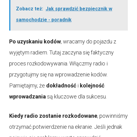
Zobacz też:
Jak sprawdzić bezpiecznik w
samochodzie - poradnik
Po uzyskaniu kodów
, wracamy do pojazdu z
wyjętym radiem. Tutaj zaczyna się faktyczny
proces rozkodowywania. Włączmy radio i
przygotujmy się na wprowadzenie kodów.
Pamiętajmy, że
dokładność
i
kolejność
wprowadzania
są kluczowe dla sukcesu.
Kiedy radio zostanie rozkodowane
, powinniśmy
otrzymać potwierdzenie na ekranie. Jeśli jednak