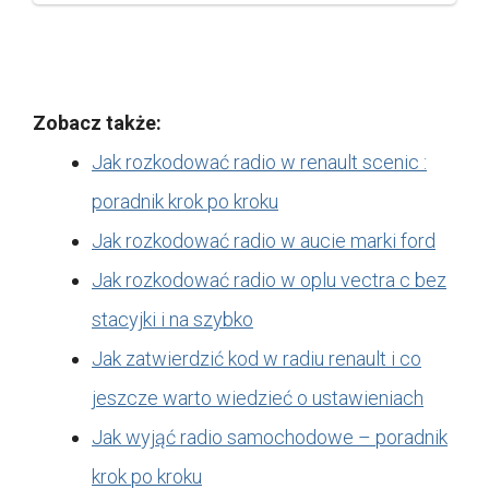
Zobacz także:
Jak rozkodować radio w renault scenic :
poradnik krok po kroku
Jak rozkodować radio w aucie marki ford
Jak rozkodować radio w oplu vectra c bez
stacyjki i na szybko
Jak zatwierdzić kod w radiu renault i co
jeszcze warto wiedzieć o ustawieniach
Jak wyjąć radio samochodowe – poradnik
krok po kroku