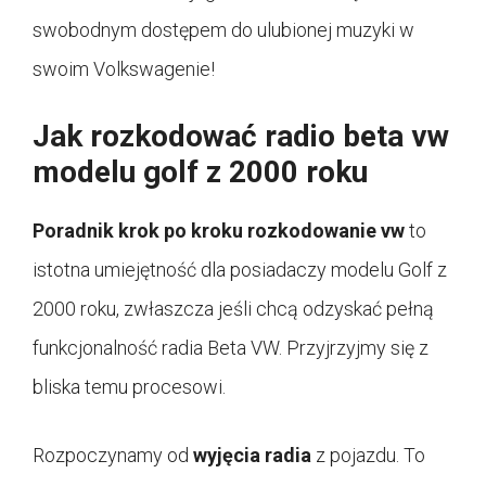
swobodnym dostępem do ulubionej muzyki w
swoim Volkswagenie!
Jak rozkodować radio beta vw
modelu golf z 2000 roku
Poradnik krok po kroku rozkodowanie vw
to
istotna umiejętność dla posiadaczy modelu Golf z
2000 roku, zwłaszcza jeśli chcą odzyskać pełną
funkcjonalność radia Beta VW. Przyjrzyjmy się z
bliska temu procesowi.
Rozpoczynamy od
wyjęcia radia
z pojazdu. To