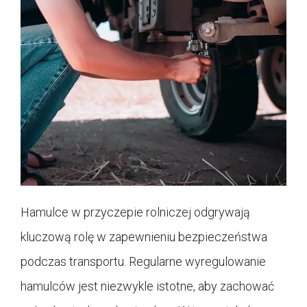
Hamulce w przyczepie rolniczej odgrywają
kluczową rolę w zapewnieniu bezpieczeństwa
podczas transportu. Regularne wyregulowanie
hamulców jest niezwykle istotne, aby zachować