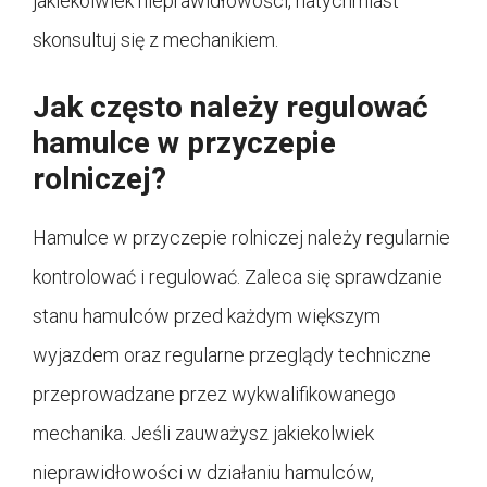
jakiekolwiek nieprawidłowości, natychmiast
skonsultuj się z mechanikiem.
Jak często należy regulować
hamulce w przyczepie
rolniczej?
Hamulce w przyczepie rolniczej należy regularnie
kontrolować i regulować. Zaleca się sprawdzanie
stanu hamulców przed każdym większym
wyjazdem oraz regularne przeglądy techniczne
przeprowadzane przez wykwalifikowanego
mechanika. Jeśli zauważysz jakiekolwiek
nieprawidłowości w działaniu hamulców,