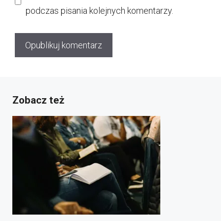
podczas pisania kolejnych komentarzy.
Zobacz też