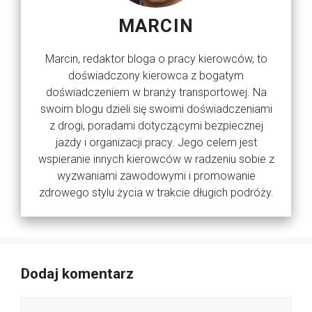
MARCIN
Marcin, redaktor bloga o pracy kierowców, to
doświadczony kierowca z bogatym
doświadczeniem w branży transportowej. Na
swoim blogu dzieli się swoimi doświadczeniami
z drogi, poradami dotyczącymi bezpiecznej
jazdy i organizacji pracy. Jego celem jest
wspieranie innych kierowców w radzeniu sobie z
wyzwaniami zawodowymi i promowanie
zdrowego stylu życia w trakcie długich podróży.
Dodaj komentarz
Komentarz