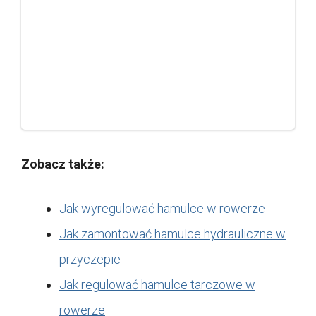
Zobacz także:
Jak wyregulować hamulce w rowerze
Jak zamontować hamulce hydrauliczne w
przyczepie
Jak regulować hamulce tarczowe w
rowerze