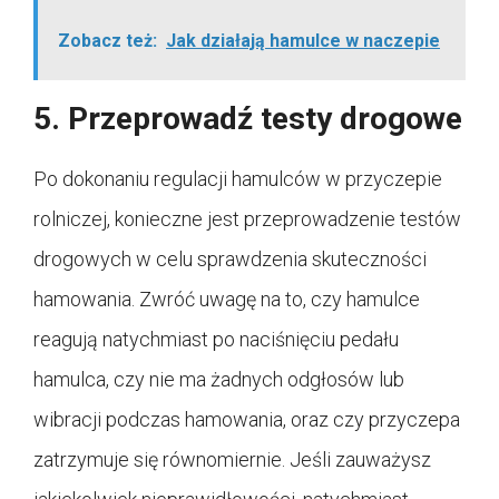
Zobacz też:
Jak działają hamulce w naczepie
5. Przeprowadź testy drogowe
Po dokonaniu regulacji hamulców w przyczepie
rolniczej, konieczne jest przeprowadzenie testów
drogowych w celu sprawdzenia skuteczności
hamowania. Zwróć uwagę na to, czy hamulce
reagują natychmiast po naciśnięciu pedału
hamulca, czy nie ma żadnych odgłosów lub
wibracji podczas hamowania, oraz czy przyczepa
zatrzymuje się równomiernie. Jeśli zauważysz