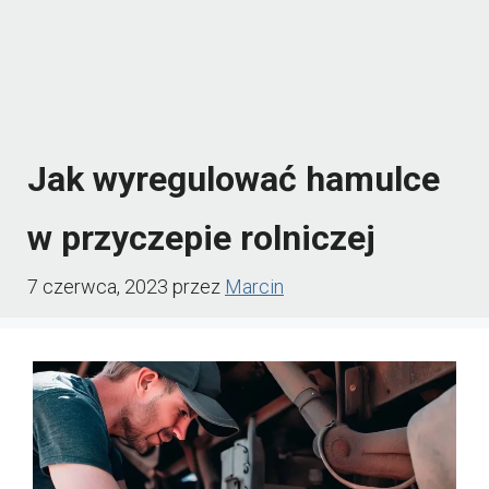
Jak wyregulować hamulce
w przyczepie rolniczej
7 czerwca, 2023
przez
Marcin