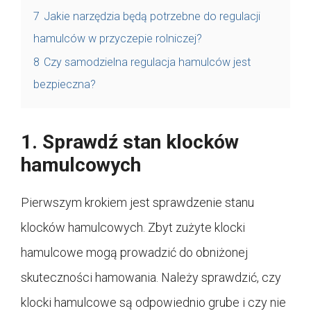
7
Jakie narzędzia będą potrzebne do regulacji
hamulców w przyczepie rolniczej?
8
Czy samodzielna regulacja hamulców jest
bezpieczna?
1. Sprawdź stan klocków
hamulcowych
Pierwszym krokiem jest sprawdzenie stanu
klocków hamulcowych. Zbyt zużyte klocki
hamulcowe mogą prowadzić do obniżonej
skuteczności hamowania. Należy sprawdzić, czy
klocki hamulcowe są odpowiednio grube i czy nie