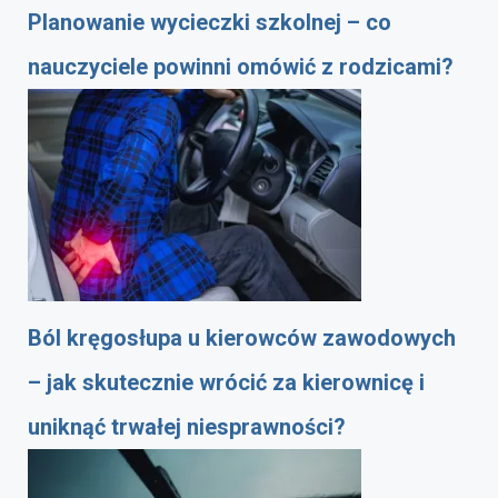
Planowanie wycieczki szkolnej – co
nauczyciele powinni omówić z rodzicami?
Ból kręgosłupa u kierowców zawodowych
– jak skutecznie wrócić za kierownicę i
uniknąć trwałej niesprawności?