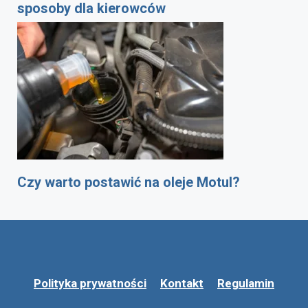
sposoby dla kierowców
Czy warto postawić na oleje Motul?
Polityka prywatności
Kontakt
Regulamin