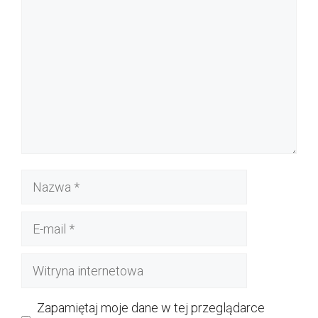
Nazwa
E-
mail
Witryna
internetowa
Zapamiętaj moje dane w tej przeglądarce