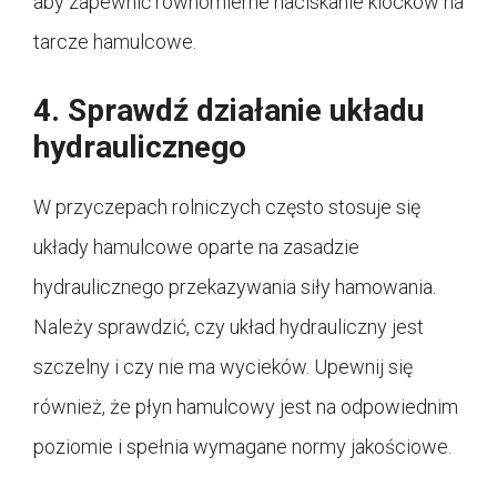
aby zapewnić równomierne naciskanie klocków na
tarcze hamulcowe.
4. Sprawdź działanie układu
hydraulicznego
W przyczepach rolniczych często stosuje się
układy hamulcowe oparte na zasadzie
hydraulicznego przekazywania siły hamowania.
Należy sprawdzić, czy układ hydrauliczny jest
szczelny i czy nie ma wycieków. Upewnij się
również, że płyn hamulcowy jest na odpowiednim
poziomie i spełnia wymagane normy jakościowe.