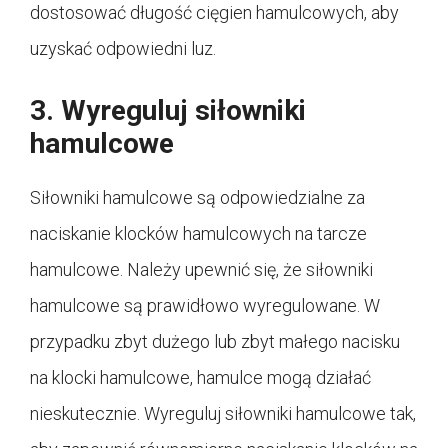
dostosować długość cięgien hamulcowych, aby
uzyskać odpowiedni luz.
3. Wyreguluj siłowniki
hamulcowe
Siłowniki hamulcowe są odpowiedzialne za
naciskanie klocków hamulcowych na tarcze
hamulcowe. Należy upewnić się, że siłowniki
hamulcowe są prawidłowo wyregulowane. W
przypadku zbyt dużego lub zbyt małego nacisku
na klocki hamulcowe, hamulce mogą działać
nieskutecznie. Wyreguluj siłowniki hamulcowe tak,