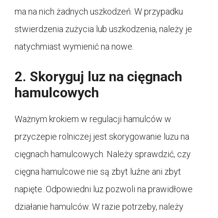
ma na nich żadnych uszkodzeń. W przypadku
stwierdzenia zużycia lub uszkodzenia, należy je
natychmiast wymienić na nowe.
2. Skoryguj luz na cięgnach
hamulcowych
Ważnym krokiem w regulacji hamulców w
przyczepie rolniczej jest skorygowanie luzu na
cięgnach hamulcowych. Należy sprawdzić, czy
cięgna hamulcowe nie są zbyt luźne ani zbyt
napięte. Odpowiedni luz pozwoli na prawidłowe
działanie hamulców. W razie potrzeby, należy