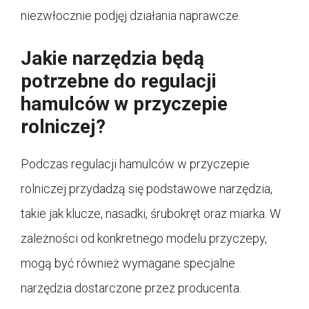
niezwłocznie podjęj działania naprawcze.
Jakie narzędzia będą
potrzebne do regulacji
hamulców w przyczepie
rolniczej?
Podczas regulacji hamulców w przyczepie
rolniczej przydadzą się podstawowe narzędzia,
takie jak klucze, nasadki, śrubokręt oraz miarka. W
zależności od konkretnego modelu przyczepy,
mogą być również wymagane specjalne
narzędzia dostarczone przez producenta.