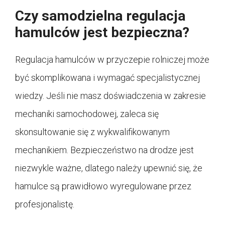
Czy samodzielna regulacja
hamulców jest bezpieczna?
Regulacja hamulców w przyczepie rolniczej może
być skomplikowana i wymagać specjalistycznej
wiedzy. Jeśli nie masz doświadczenia w zakresie
mechaniki samochodowej, zaleca się
skonsultowanie się z wykwalifikowanym
mechanikiem. Bezpieczeństwo na drodze jest
niezwykle ważne, dlatego należy upewnić się, że
hamulce są prawidłowo wyregulowane przez
profesjonalistę.