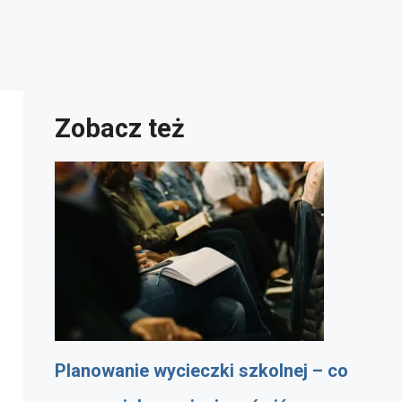
Zobacz też
Planowanie wycieczki szkolnej – co