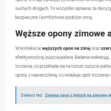
suchych drogach. To wszystko sprawia, że decyz
bezpieczne i komfortowe podróże zimą.
Węższe opony zimowe a
W kontekście
węższych opon na zimę
oraz
szer
efektywnością zużycia paliwa. Badania wskazują,
toczenia, co przekłada się na niższe zużycie pali
opony z nawierzchnią, co redukuje opór toczenia
Zobacz też:
Zmiana opon z letnich na zimowe 