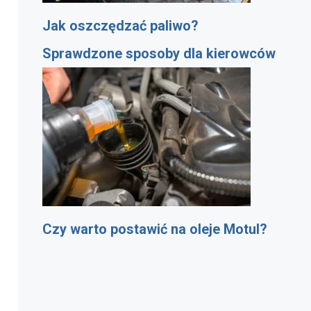
Jak oszczędzać paliwo?
Sprawdzone sposoby dla kierowców
Czy warto postawić na oleje Motul?