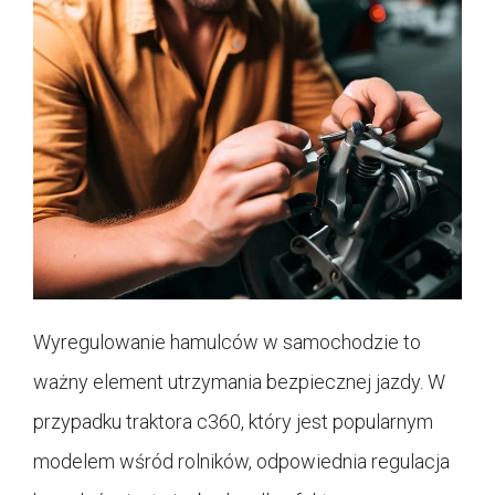
Wyregulowanie hamulców w samochodzie to
ważny element utrzymania bezpiecznej jazdy. W
przypadku traktora c360, który jest popularnym
modelem wśród rolników, odpowiednia regulacja