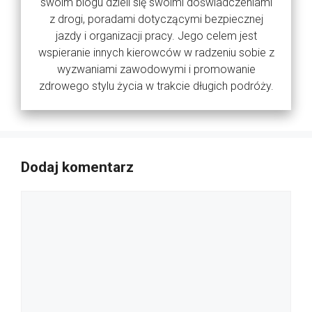
swoim blogu dzieli się swoimi doświadczeniami
z drogi, poradami dotyczącymi bezpiecznej
jazdy i organizacji pracy. Jego celem jest
wspieranie innych kierowców w radzeniu sobie z
wyzwaniami zawodowymi i promowanie
zdrowego stylu życia w trakcie długich podróży.
Dodaj komentarz
Komentarz