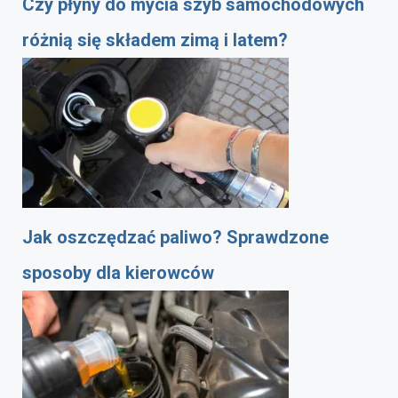
Czy płyny do mycia szyb samochodowych
różnią się składem zimą i latem?
Jak oszczędzać paliwo? Sprawdzone
sposoby dla kierowców