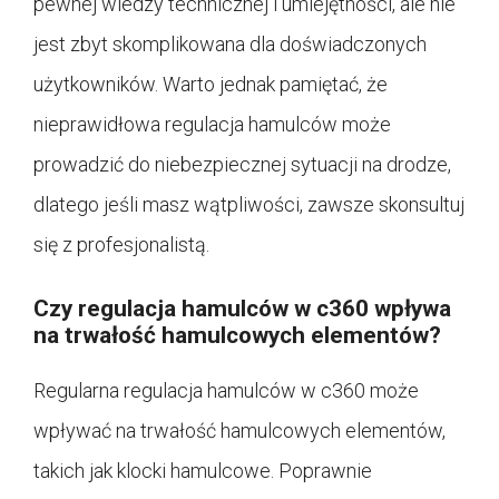
pewnej wiedzy technicznej i umiejętności, ale nie
jest zbyt skomplikowana dla doświadczonych
użytkowników. Warto jednak pamiętać, że
nieprawidłowa regulacja hamulców może
prowadzić do niebezpiecznej sytuacji na drodze,
dlatego jeśli masz wątpliwości, zawsze skonsultuj
się z profesjonalistą.
Czy regulacja hamulców w c360 wpływa
na trwałość hamulcowych elementów?
Regularna regulacja hamulców w c360 może
wpływać na trwałość hamulcowych elementów,
takich jak klocki hamulcowe. Poprawnie