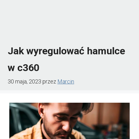
Jak wyregulować hamulce
w c360
30 maja, 2023
przez
Marcin