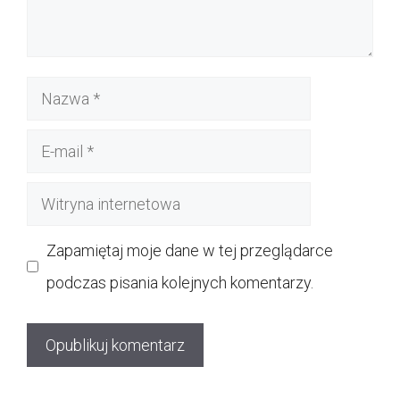
Nazwa
E-
mail
Witryna
internetowa
Zapamiętaj moje dane w tej przeglądarce
podczas pisania kolejnych komentarzy.