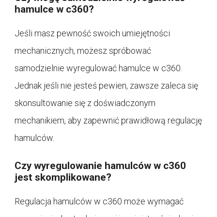
hamulce w c360?
Jeśli masz pewność swoich umiejętności
mechanicznych, możesz spróbować
samodzielnie wyregulować hamulce w c360.
Jednak jeśli nie jesteś pewien, zawsze zaleca się
skonsultowanie się z doświadczonym
mechanikiem, aby zapewnić prawidłową regulację
hamulców.
Czy wyregulowanie hamulców w c360
jest skomplikowane?
Regulacja hamulców w c360 może wymagać