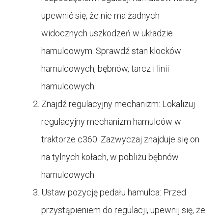
upewnić się, że nie ma żadnych
widocznych uszkodzeń w układzie
hamulcowym. Sprawdź stan klocków
hamulcowych, bębnów, tarcz i linii
hamulcowych.
Znajdź regulacyjny mechanizm: Lokalizuj
regulacyjny mechanizm hamulców w
traktorze c360. Zazwyczaj znajduje się on
na tylnych kołach, w pobliżu bębnów
hamulcowych.
Ustaw pozycję pedału hamulca: Przed
przystąpieniem do regulacji, upewnij się, że